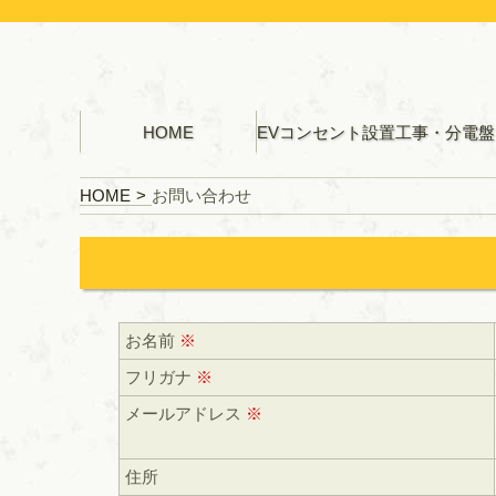
HOME
E
HOME
お問い合わせ
お名前
※
フリガナ
※
メールアドレス
※
住所