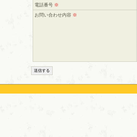
電話番号
※
お問い合わせ内容
※