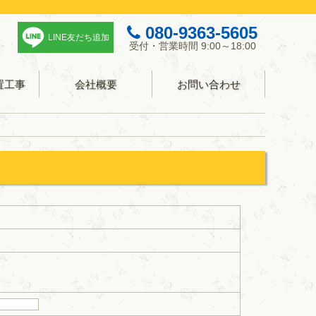
080-9363-5605
LINE友だち追加
受付・営業時間 9:00～18:00
置工事
会社概要
お問い合わせ